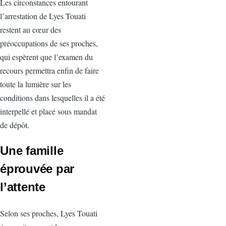
Les circonstances entourant
l’arrestation de Lyes Touati
restent au cœur des
préoccupations de ses proches,
qui espèrent que l’examen du
recours permettra enfin de faire
toute la lumière sur les
conditions dans lesquelles il a été
interpellé et placé sous mandat
de dépôt.
Une famille
éprouvée par
l’attente
Selon ses proches, Lyes Touati