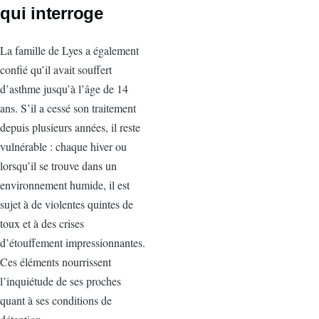
qui interroge
La famille de Lyes a également
confié qu’il avait souffert
d’asthme jusqu’à l’âge de 14
ans. S’il a cessé son traitement
depuis plusieurs années, il reste
vulnérable : chaque hiver ou
lorsqu’il se trouve dans un
environnement humide, il est
sujet à de violentes quintes de
toux et à des crises
d’étouffement impressionnantes.
Ces éléments nourrissent
l’inquiétude de ses proches
quant à ses conditions de