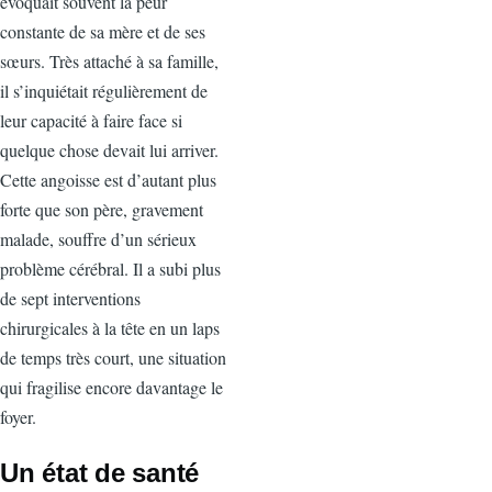
évoquait souvent la peur
constante de sa mère et de ses
sœurs. Très attaché à sa famille,
il s’inquiétait régulièrement de
leur capacité à faire face si
quelque chose devait lui arriver.
Cette angoisse est d’autant plus
forte que son père, gravement
malade, souffre d’un sérieux
problème cérébral. Il a subi plus
de sept interventions
chirurgicales à la tête en un laps
de temps très court, une situation
qui fragilise encore davantage le
foyer.
Un état de santé