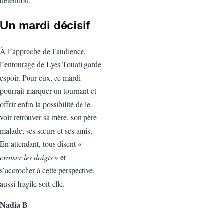
détention.
Un mardi décisif
À l’approche de l’audience,
l’entourage de Lyes Touati garde
espoir. Pour eux, ce mardi
pourrait marquer un tournant et
offrir enfin la possibilité de le
voir retrouver sa mère, son père
malade, ses sœurs et ses amis.
En attendant, tous disent «
croiser les doigts
» et
s’accrocher à cette perspective,
aussi fragile soit‑elle.
Nadia B