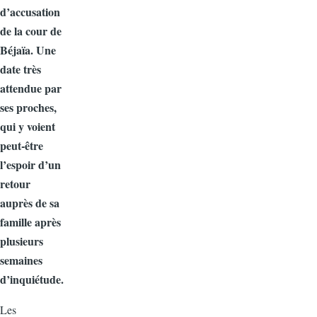
d’accusation
de la cour de
Béjaïa. Une
date très
attendue par
ses proches,
qui y voient
peut‑être
l’espoir d’un
retour
auprès de sa
famille après
plusieurs
semaines
d’inquiétude.
Les