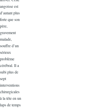
angoisse est
d’autant plus
forte que son
père,
gravement
malade,
souffre d’un
sérieux
problème
cérébral. Il a
subi plus de
sept
interventions
chirurgicales
à la tête en un
laps de temps