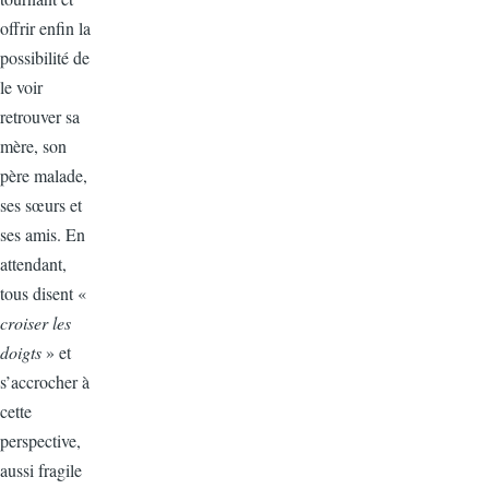
offrir enfin la
possibilité de
le voir
retrouver sa
mère, son
père malade,
ses sœurs et
ses amis. En
attendant,
tous disent «
croiser les
doigts
» et
s’accrocher à
cette
perspective,
aussi fragile