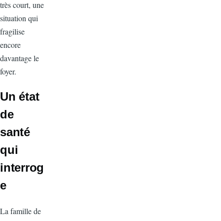
très court, une
situation qui
fragilise
encore
davantage le
foyer.
Un état
de
santé
qui
interrog
e
La famille de