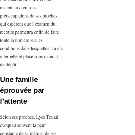
restent au cœur des
préoccupations de ses proches,
qui espèrent que l’examen du
recours permettra enfin de faire
toute la lumière sur les
conditions dans lesquelles il a été
interpellé et placé sous mandat
de dépôt.
Une famille
éprouvée par
l’attente
Selon ses proches, Lyes Touati
évoquait souvent la peur
constante de sa mère et de ses