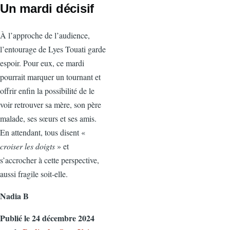
Un mardi décisif
À l’approche de l’audience,
l’entourage de Lyes Touati garde
espoir. Pour eux, ce mardi
pourrait marquer un tournant et
offrir enfin la possibilité de le
voir retrouver sa mère, son père
malade, ses sœurs et ses amis.
En attendant, tous disent «
croiser les doigts
» et
s’accrocher à cette perspective,
aussi fragile soit‑elle.
Nadia B
Publié le 24 décembre 2024