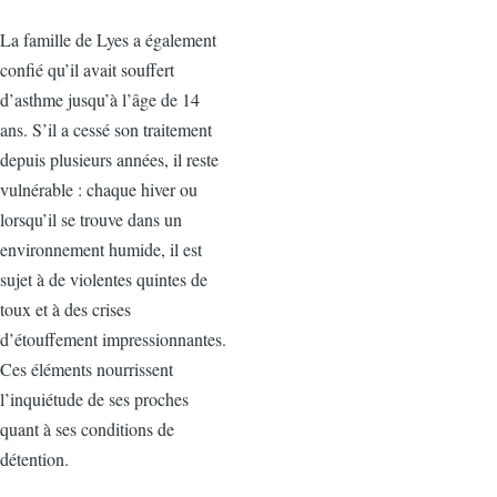
La famille de Lyes a également
confié qu’il avait souffert
d’asthme jusqu’à l’âge de 14
ans. S’il a cessé son traitement
depuis plusieurs années, il reste
vulnérable : chaque hiver ou
lorsqu’il se trouve dans un
environnement humide, il est
sujet à de violentes quintes de
toux et à des crises
d’étouffement impressionnantes.
Ces éléments nourrissent
l’inquiétude de ses proches
quant à ses conditions de
détention.