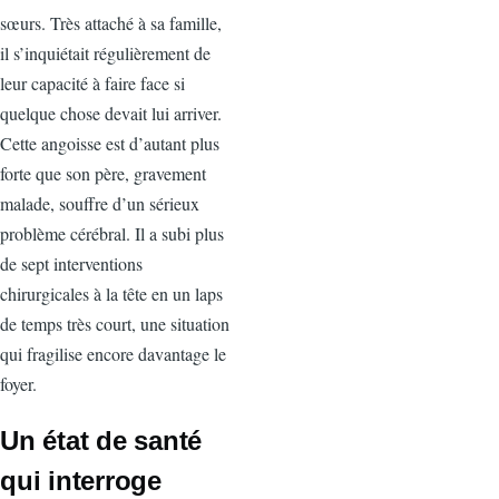
sœurs. Très attaché à sa famille,
il s’inquiétait régulièrement de
leur capacité à faire face si
quelque chose devait lui arriver.
Cette angoisse est d’autant plus
forte que son père, gravement
malade, souffre d’un sérieux
problème cérébral. Il a subi plus
de sept interventions
chirurgicales à la tête en un laps
de temps très court, une situation
qui fragilise encore davantage le
foyer.
Un état de santé
qui interroge