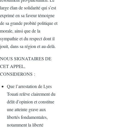
large élan de solidarité qui s’est
exprimé en sa faveur témoigne
de sa grande probité politique et
morale, ainsi que de la
sympathie et du respect dont il
jouit, dans sa région et au-delà.
NOUS SIGNATAIRES DE
CET APPEL,
CONSIDERONS :
Que l’arrestation de Lyes
Touati relève clairement du
délit d’opinion et constitue
une atteinte grave aux
libertés fondamentales,
notamment la liberté