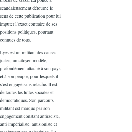
scandaleusement détourné le
sens de cette publication pour lui
imputer l’exact contraire de ses
positions politiques, pourtant
connues de tous.
Lyes est un militant des causes
justes, un citoyen modèle,
profondément attaché à son pays
et à son peuple, pour lesquels il
s’est engagé sans relâche. Il est
de toutes les luttes sociales et
démocratiques. Son parcours
militant est marqué par son
engagement constant antiraciste,
anti-impérialiste, antisioniste et
résolument pro-palestinien. Le