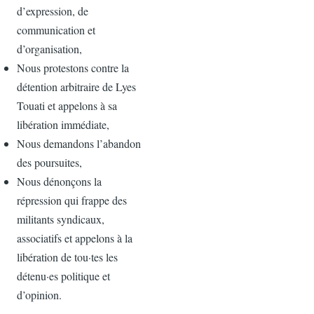
d’expression, de
communication et
d’organisation,
Nous protestons contre la
détention arbitraire de Lyes
Touati et appelons à sa
libération immédiate,
Nous demandons l’abandon
des poursuites,
Nous dénonçons la
répression qui frappe des
militants syndicaux,
associatifs et appelons à la
libération de tou·tes les
détenu·es politique et
d’opinion.