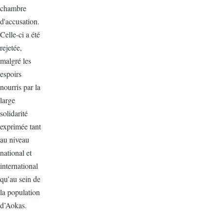
chambre
d'accusation.
Celle-ci a été
rejetée,
malgré les
espoirs
nourris par la
large
solidarité
exprimée tant
au niveau
national et
international
qu’au sein de
la population
d’Aokas.