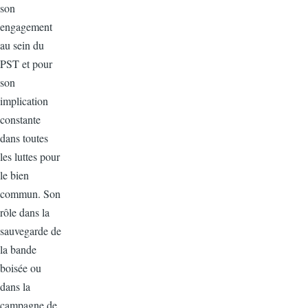
son
engagement
au sein du
PST et pour
son
implication
constante
dans toutes
les luttes pour
le bien
commun. Son
rôle dans la
sauvegarde de
la bande
boisée ou
dans la
campagne de