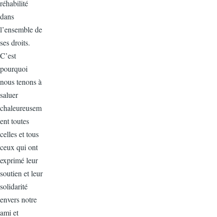
réhabilité
dans
l’ensemble de
ses droits.
C’est
pourquoi
nous tenons à
saluer
chaleureusem
ent toutes
celles et tous
ceux qui ont
exprimé leur
soutien et leur
solidarité
envers notre
ami et