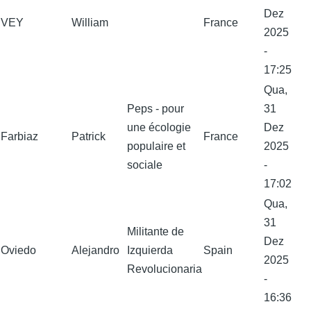
Dez
VEY
William
France
2025
-
17:25
Qua,
Peps - pour
31
une écologie
Dez
Farbiaz
Patrick
France
populaire et
2025
sociale
-
17:02
Qua,
31
Militante de
Dez
Oviedo
Alejandro
Izquierda
Spain
2025
Revolucionaria
-
16:36