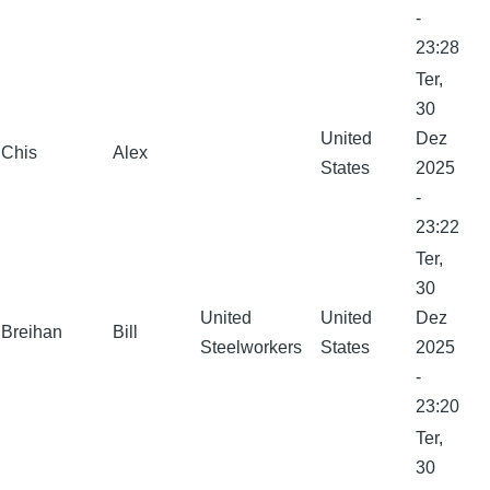
-
23:28
Ter,
30
United
Dez
Chis
Alex
States
2025
-
23:22
Ter,
30
United
United
Dez
Breihan
Bill
Steelworkers
States
2025
-
23:20
Ter,
30