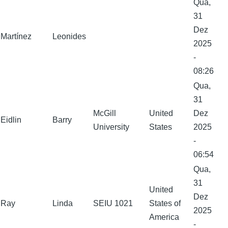
Qua,
31
Dez
Martínez
Leonides
2025
-
08:26
Qua,
31
McGill
United
Dez
Eidlin
Barry
University
States
2025
-
06:54
Qua,
31
United
Dez
Ray
Linda
SEIU 1021
States of
2025
America
-