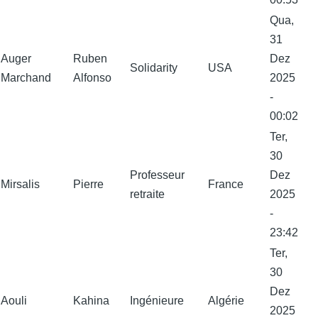
Qua,
31
Auger
Ruben
Dez
Solidarity
USA
Marchand
Alfonso
2025
-
00:02
Ter,
30
Professeur
Dez
Mirsalis
Pierre
France
retraite
2025
-
23:42
Ter,
30
Dez
Aouli
Kahina
Ingénieure
Algérie
2025