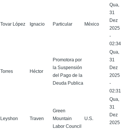
Qua,
31
Dez
Tovar López
Ignacio
Particular
México
2025
-
02:34
Qua,
Promotora por
31
la Suspensión
Dez
Torres
Héctor
del Pago de la
2025
Deuda Publica
-
02:31
Qua,
31
Green
Dez
Leyshon
Traven
Mountain
U.S.
2025
Labor Council