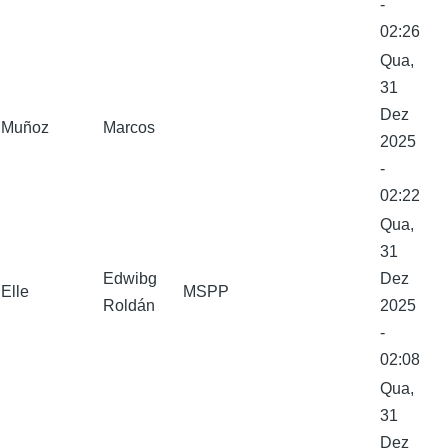
-
02:26
Qua,
31
Dez
Muñoz
Marcos
2025
-
02:22
Qua,
31
Edwibg
Dez
Elle
MSPP
Roldán
2025
-
02:08
Qua,
31
Dez