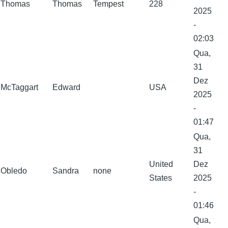
Thomas
Thomas
Tempest
228
2025
-
02:03
Qua,
31
Dez
McTaggart
Edward
USA
2025
-
01:47
Qua,
31
United
Dez
Obledo
Sandra
none
States
2025
-
01:46
Qua,