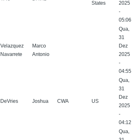
States
2025
-
05:06
Qua,
31
Velazquez
Marco
Dez
Navarrete
Antonio
2025
-
04:55
Qua,
31
Dez
DeVries
Joshua
CWA
US
2025
-
04:12
Qua,
31