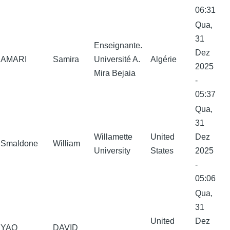
06:31
Qua,
31
Enseignante.
Dez
AMARI
Samira
Université A.
Algérie
2025
Mira Bejaia
-
05:37
Qua,
31
Willamette
United
Dez
Smaldone
William
University
States
2025
-
05:06
Qua,
31
United
Dez
YAO
DAVID