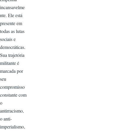
incansavelme
nte. Ele está
presente em
todas as lutas
sociais e
democráticas.
Sua trajetória
militante é
marcada por
seu
compromisso
constante com
o
antirracismo,
o anti-
imperialismo,