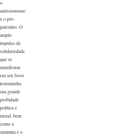
o
antissionismo
e o pró-
palestino. O
amplo
impulso de
solidariedade
que se
manifestou
em seu favor
testemunha
sua grande
probidade
política e
moral, bem
como a
simpatia e o