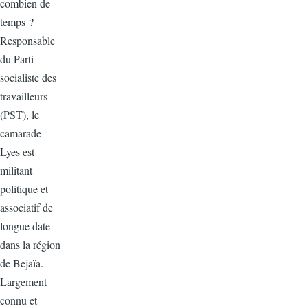
combien de
temps ?
Responsable
du Parti
socialiste des
travailleurs
(PST), le
camarade
Lyes est
militant
politique et
associatif de
longue date
dans la région
de Bejaïa.
Largement
connu et