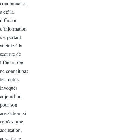
condamnation
a été la
diffusion
d’information
s « portant
atteinte à la
sécurité de
l’État ». On
ne connait pas
les motifs
invoqués
aujourd’hui
pour son
arrestation, si
ce n’est une
accusation,
aussi floue