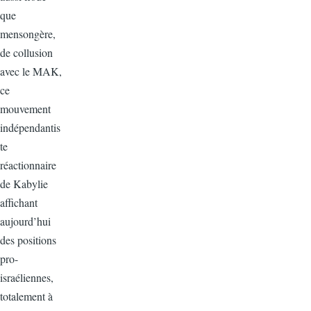
que
mensongère,
de collusion
avec le MAK,
ce
mouvement
indépendantis
te
réactionnaire
de Kabylie
affichant
aujourd’hui
des positions
pro-
israéliennes,
totalement à