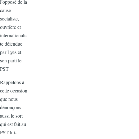
l’opposé de la
cause
socialiste,
ouvrière et
internationalis
te défendue
par Lyes et
son parti le
PST.
Rappelons à
cette occasion
que nous
dénonçons
aussi le sort
qui est fait au
PST lui-