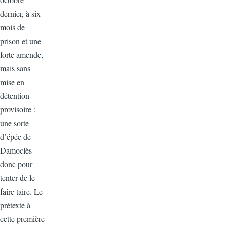
dernier, à six
mois de
prison et une
forte amende,
mais sans
mise en
détention
provisoire :
une sorte
d’épée de
Damoclès
donc pour
tenter de le
faire taire. Le
prétexte à
cette première