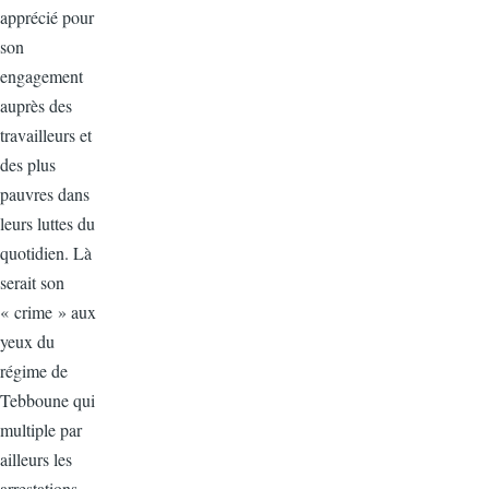
apprécié pour
son
engagement
auprès des
travailleurs et
des plus
pauvres dans
leurs luttes du
quotidien. Là
serait son
« crime » aux
yeux du
régime de
Tebboune qui
multiple par
ailleurs les
arrestations