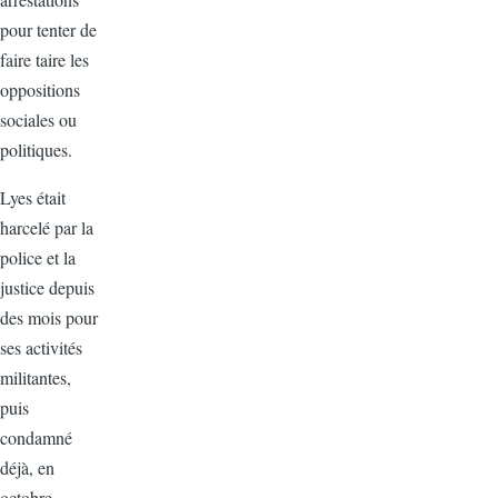
pour tenter de
faire taire les
oppositions
sociales ou
politiques.
Lyes était
harcelé par la
police et la
justice depuis
des mois pour
ses activités
militantes,
puis
condamné
déjà, en
octobre