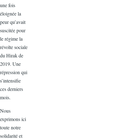
une fois
éloignée la
peur qu’avait
suscitée pour
le régime la
révolte sociale
du Hirak de
2019. Une
répression qui
s’intensifie
ces derniers
mois.
Nous
exprimons ici
toute notre
solidarité et