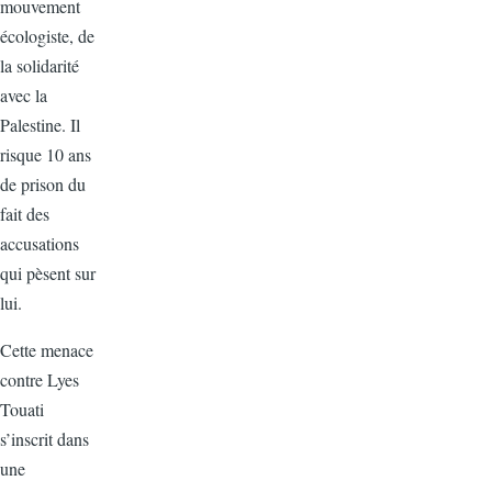
mouvement
écologiste, de
la solidarité
avec la
Palestine. Il
risque 10 ans
de prison du
fait des
accusations
qui pèsent sur
lui.
Cette menace
contre Lyes
Touati
s’inscrit dans
une