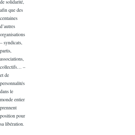
de solidarité,
afin que des
centaines
d’autres
organisations
– syndicats,
partis,
associations,
collectifs… –
et de
personnalités
dans le
monde entier
prennent
position pour
sa libération.