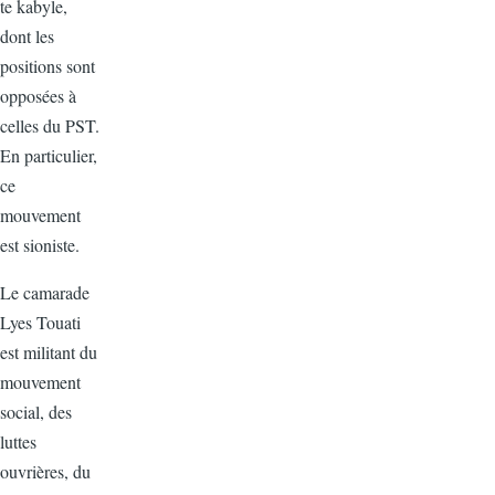
te kabyle,
dont les
positions sont
opposées à
celles du PST.
En particulier,
ce
mouvement
est sioniste.
Le camarade
Lyes Touati
est militant du
mouvement
social, des
luttes
ouvrières, du