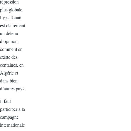
répression
plus globale.
Lyes Touati
est clairement
un détenu
d’opinion,
comme il en
existe des
centaines, en
Algérie et
dans bien
d’autres pays.
Il faut
participer à la
campagne
internationale