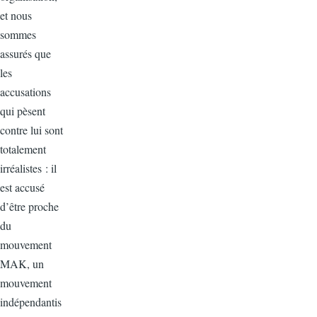
et nous
sommes
assurés que
les
accusations
qui pèsent
contre lui sont
totalement
irréalistes : il
est accusé
d’être proche
du
mouvement
MAK, un
mouvement
indépendantis