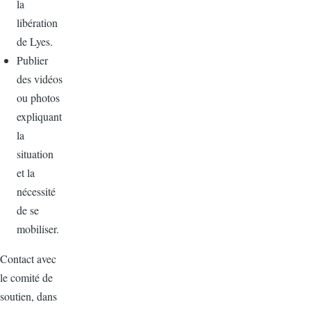
la
libération
de Lyes.
Publier
des vidéos
ou photos
expliquant
la
situation
et la
nécessité
de se
mobiliser.
Contact avec
le comité de
soutien, dans