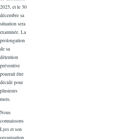
2025, et le 30
décembre sa
situation sera
examinée. La
prolongation
de sa
détention
préventive
pourrait être
décidé pour
plusieurs
mois.
Nous
connaissons
Lyes et son
organisation,