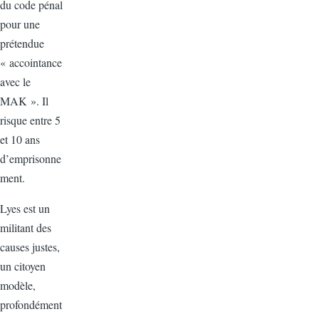
du code pénal
pour une
prétendue
« accointance
avec le
MAK ». Il
risque entre 5
et 10 ans
d’emprisonne
ment.
Lyes est un
militant des
causes justes,
un citoyen
modèle,
profondément