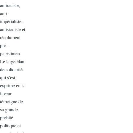
antiraciste,
anti-
impérialiste,
antisioniste et
résolument
pro-
palestinien.
Le large élan
de solidarité
qui s’est
exprimé en sa
faveur
témoigne de
sa grande
probité
politique et