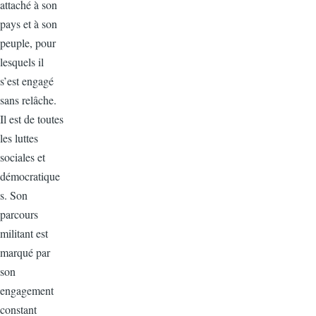
attaché à son
pays et à son
peuple, pour
lesquels il
s’est engagé
sans relâche.
Il est de toutes
les luttes
sociales et
démocratique
s. Son
parcours
militant est
marqué par
son
engagement
constant