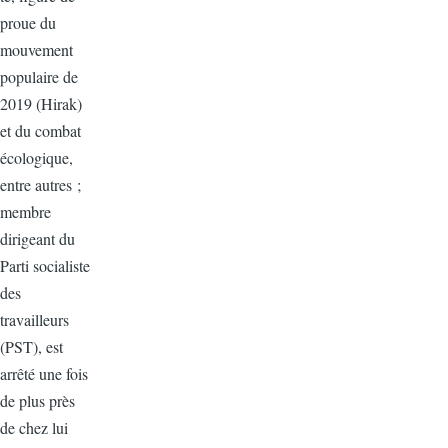
proue du
mouvement
populaire de
2019 (Hirak)
et du combat
écologique,
entre autres ;
membre
dirigeant du
Parti socialiste
des
travailleurs
(PST), est
arrêté une fois
de plus près
de chez lui