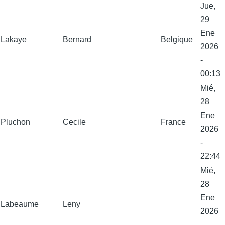
Jue,
29
Ene
Lakaye
Bernard
Belgique
2026
-
00:13
Mié,
28
Ene
Pluchon
Cecile
France
2026
-
22:44
Mié,
28
Ene
Labeaume
Leny
2026
-