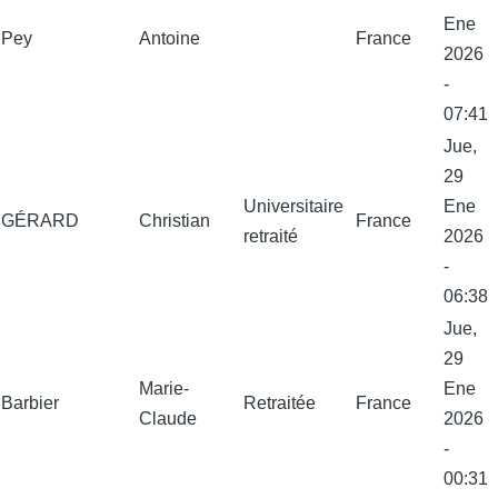
Ene
Pey
Antoine
France
2026
-
07:41
Jue,
29
Universitaire
Ene
GÉRARD
Christian
France
retraité
2026
-
06:38
Jue,
29
Marie-
Ene
Barbier
Retraitée
France
Claude
2026
-
00:31