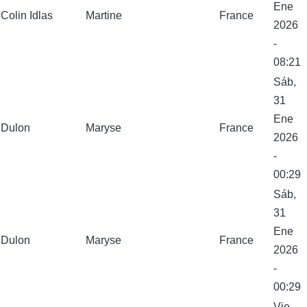
Ene
Colin Idlas
Martine
France
2026
-
08:21
Sáb,
31
Ene
Dulon
Maryse
France
2026
-
00:29
Sáb,
31
Ene
Dulon
Maryse
France
2026
-
00:29
Vie,