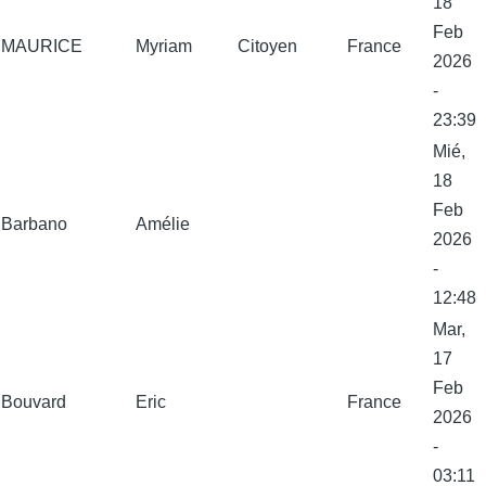
18
Feb
MAURICE
Myriam
Citoyen
France
2026
-
23:39
Mié,
18
Feb
Barbano
Amélie
2026
-
12:48
Mar,
17
Feb
Bouvard
Eric
France
2026
-
03:11