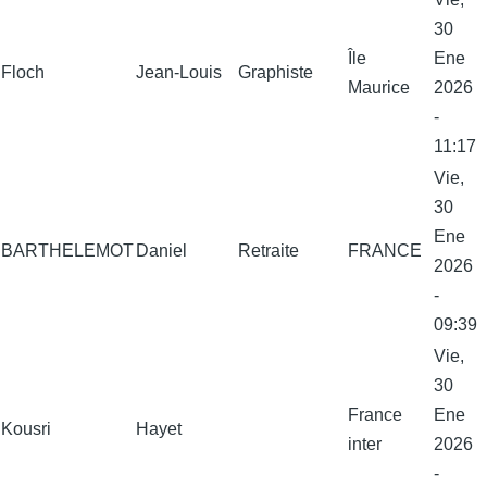
30
Île
Ene
Floch
Jean-Louis
Graphiste
Maurice
2026
-
11:17
Vie,
30
Ene
BARTHELEMOT
Daniel
Retraite
FRANCE
2026
-
09:39
Vie,
30
France
Ene
Kousri
Hayet
inter
2026
-