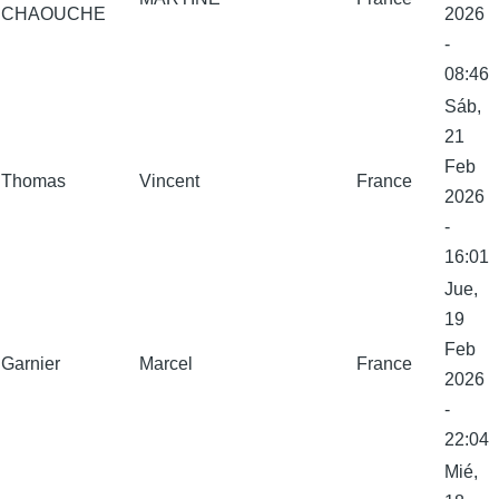
CHAOUCHE
2026
-
08:46
Sáb,
21
Feb
Thomas
Vincent
France
2026
-
16:01
Jue,
19
Feb
Garnier
Marcel
France
2026
-
22:04
Mié,